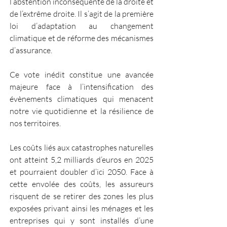
l’abstention inconséquente de la droite et 
de l’extrême droite. Il s’agit de la première 
loi d’adaptation au changement 
climatique et de réforme des mécanismes 
d’assurance. 
Ce vote inédit constitue une avancée 
majeure face à l’intensification des 
évènements climatiques qui menacent 
notre vie quotidienne et la résilience de 
nos territoires.  
Les coûts liés aux catastrophes naturelles 
ont atteint 5,2 milliards d’euros en 2025 
et pourraient doubler d’ici 2050. Face à 
cette envolée des coûts, les assureurs 
risquent de se retirer des zones les plus 
exposées privant ainsi les ménages et les 
entreprises qui y sont installés d’une 