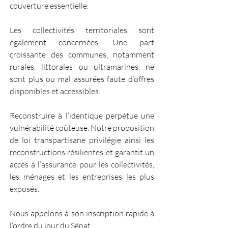
couverture essentielle.  
Les collectivités territoriales sont 
également concernées. Une part 
croissante des communes, notamment 
rurales, littorales ou ultramarines, ne 
sont plus ou mal assurées faute d’offres 
disponibles et accessibles.  
Reconstruire à l’identique perpétue une 
vulnérabilité coûteuse. Notre proposition 
de loi transpartisane privilégie ainsi les 
reconstructions résilientes et garantit un 
accès à l’assurance pour les collectivités, 
les ménages et les entreprises les plus 
exposés.  
Nous appelons à son inscription rapide à 
l’ordre du jour du Sénat.  