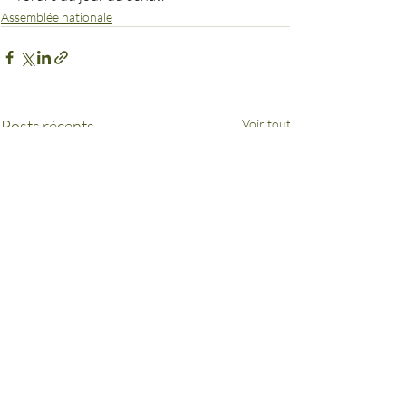
Assemblée nationale
Posts récents
Voir tout