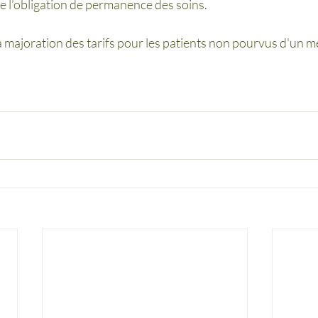
 l’obligation de permanence des soins. 
 majoration des tarifs pour les patients non pourvus d'un mé