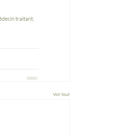
decin traitant.
Voir tout