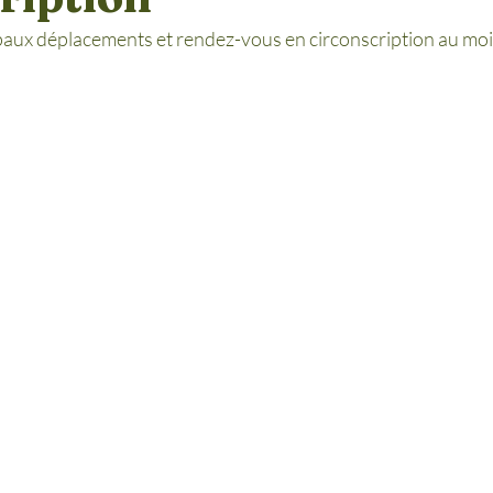
aux déplacements et rendez-vous en circonscription au moi