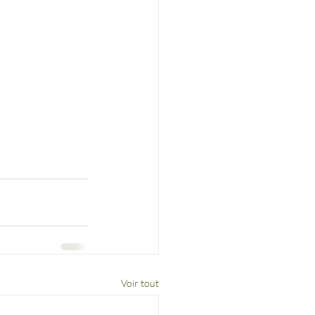
Voir tout