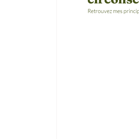
Retrouvez mes princip