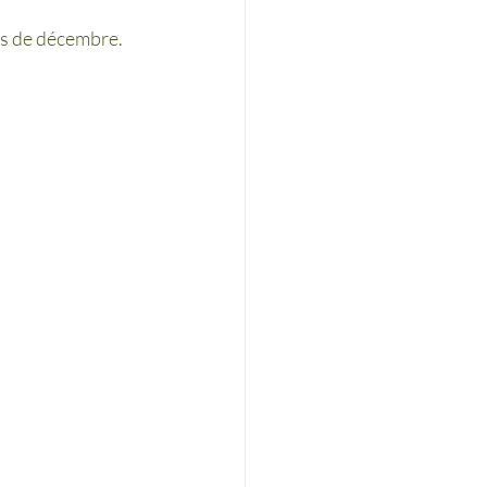
s de décembre. 