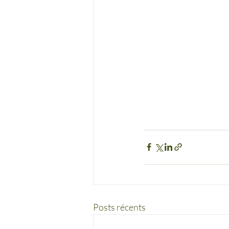
Posts récents