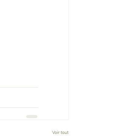
Voir tout