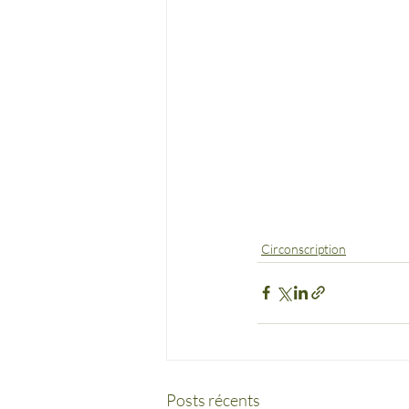
Circonscription
Posts récents