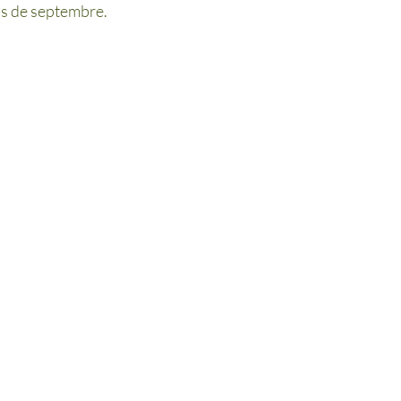
s de septembre.  