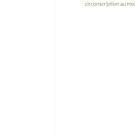
circonscription au moi