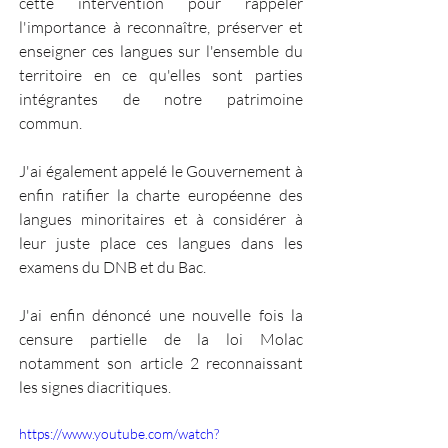
cette intervention pour rappeler 
l'importance à reconnaître, préserver et 
enseigner ces langues sur l'ensemble du 
territoire en ce qu'elles sont parties 
intégrantes de notre patrimoine 
commun. 
J'ai également appelé le Gouvernement à 
enfin ratifier la charte européenne des 
langues minoritaires et à considérer à 
leur juste place ces langues dans les 
examens du DNB et du Bac. 
J'ai enfin dénoncé une nouvelle fois la 
censure partielle de la loi Molac 
notamment son article 2 reconnaissant 
les signes diacritiques. 
https://www.youtube.com/watch?