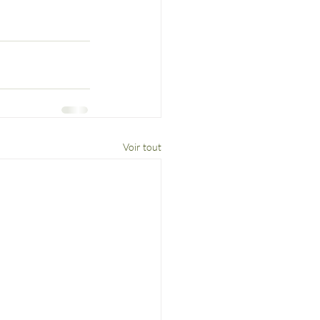
Voir tout