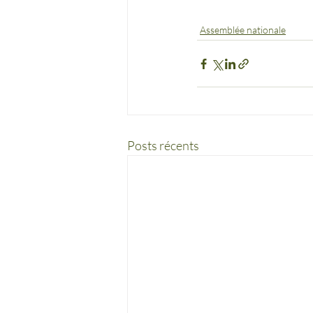
Assemblée nationale
Posts récents