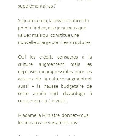
supplémentaires ? 
S’ajoute à cela, la revalorisation du 
point d’indice, que je ne peux que 
saluer, mais qui constitue une 
nouvelle charge pour les structures.
Oui les crédits consacrés à la 
culture augmentent mais les 
dépenses incompressibles pour les 
acteurs de la culture augmentent 
aussi – la hausse budgétaire de 
cette année sert davantage à 
compenser qu’à investir.  
Madame la Ministre, donnez-vous 
les moyens de vos ambitions ! 