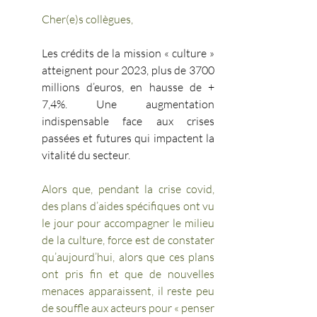
Cher(e)s collègues, 
Les crédits de la mission « culture » 
atteignent pour 2023, plus de 3700 
millions d’euros, en hausse de + 
7,4%. Une augmentation 
indispensable face aux crises 
passées et futures qui impactent la 
vitalité du secteur.
Alors que, pendant la crise covid, 
des plans d’aides spécifiques ont vu 
le jour pour accompagner le milieu 
de la culture, force est de constater 
qu’aujourd’hui, alors que ces plans 
ont pris fin et que de nouvelles 
menaces apparaissent, il reste peu 
de souffle aux acteurs pour « penser 