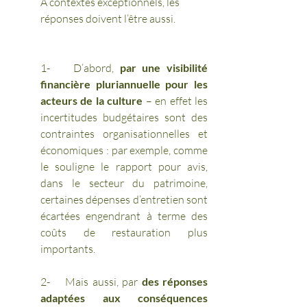
À contextes exceptionnels, les 
réponses doivent l’être aussi.
1-    D’abord, 
par une visibilité 
financière pluriannuelle pour les 
acteurs de la culture
 – en effet les 
incertitudes budgétaires sont des 
contraintes organisationnelles et 
économiques : par exemple, comme 
le souligne le rapport pour avis, 
dans le secteur du patrimoine, 
certaines dépenses d’entretien sont 
écartées engendrant à terme des 
coûts de restauration plus 
importants.
2-    Mais aussi, par 
des réponses 
adaptées aux conséquences 