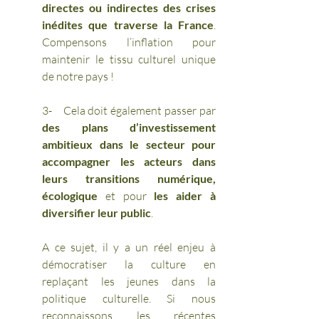
directes ou indirectes des crises 
inédites que traverse la France
. 
Compensons l’inflation pour 
maintenir le tissu culturel unique 
de notre pays !
3-    Cela doit également passer par 
des plans d’investissement 
ambitieux dans le secteur pour 
accompagner les acteurs dans 
leurs transitions numérique, 
écologique
 et pour 
les aider à 
diversifier leur public
.
A ce sujet, il y a un réel enjeu à 
démocratiser la culture en 
replaçant les jeunes dans la 
politique culturelle. Si nous 
reconnaissons les récentes 