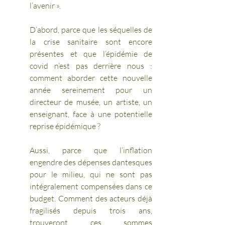
l’avenir ». 
D’abord, parce que les séquelles de 
la crise sanitaire sont encore 
présentes et que l’épidémie de 
covid n’est pas derrière nous : 
comment aborder cette nouvelle 
année sereinement pour un 
directeur de musée, un artiste, un 
enseignant, face à une potentielle 
reprise épidémique ?
Aussi, parce que l‘inflation 
engendre des dépenses dantesques 
pour le milieu, qui ne sont pas 
intégralement compensées dans ce 
budget. Comment des acteurs déjà 
fragilisés depuis trois ans, 
trouveront ces sommes 