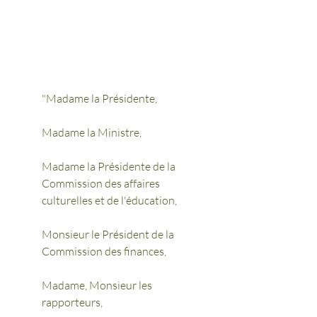
"Madame la Présidente, 
Madame la Ministre,
Madame la Présidente de la 
Commission des affaires 
culturelles et de l'éducation, 
Monsieur le Président de la 
Commission des finances, 
Madame, Monsieur les 
rapporteurs, 