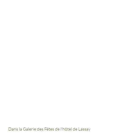
Dans la Galerie des Fêtes de l'hôtel de Lassay