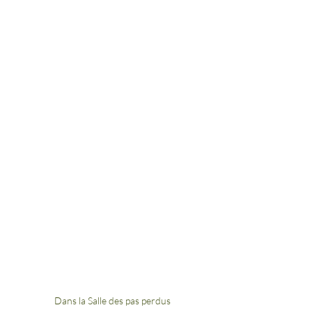
Dans la Salle des pas perdus