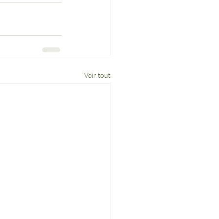
Voir tout