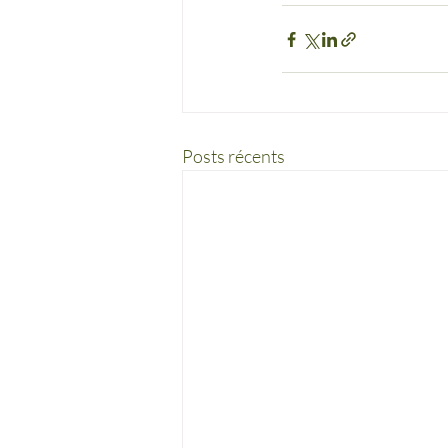
Posts récents