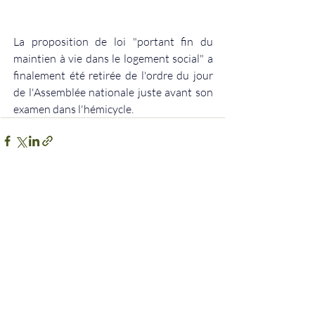
La proposition de loi "portant fin du 
maintien à vie dans le logement social" a 
finalement été retirée de l'ordre du jour 
de l'Assemblée nationale juste avant son 
examen dans l'hémicycle. 
Posts récents
Voir tout