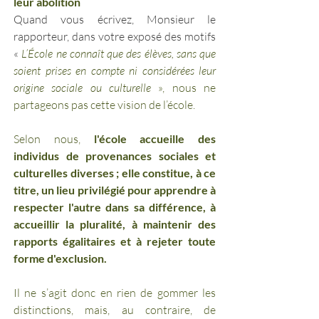
leur abolition
Quand vous écrivez, Monsieur le 
rapporteur, dans votre exposé des motifs 
« 
L’École ne connaît que des élèves, sans que 
soient prises en compte ni considérées leur 
origine sociale ou culturelle
 », nous ne 
partageons pas cette vision de l’école. 
Selon nous,
 l'école accueille des 
individus de provenances sociales et 
culturelles diverses ; elle constitue, à ce 
titre, un lieu privilégié pour apprendre à 
respecter l'autre dans sa différence, à 
accueillir la pluralité, à maintenir des 
rapports égalitaires et à rejeter toute 
forme d'exclusion.
Il ne s’agit donc en rien de gommer les 
distinctions, mais, au contraire, de 