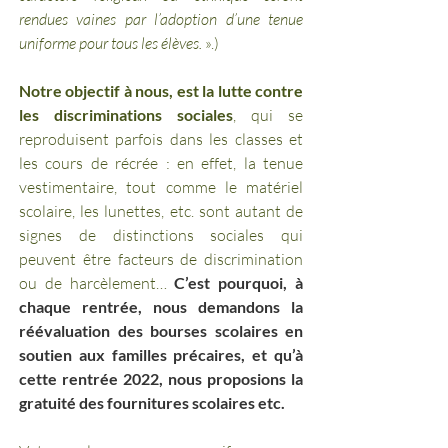
rendues vaines par l’adoption d’une tenue 
uniforme pour tous les élèves. 
».)
Notre objectif à nous, est la lutte contre 
les discriminations sociales
, qui se 
reproduisent parfois dans les classes et 
les cours de récrée : en effet, la tenue 
vestimentaire, tout comme le matériel 
scolaire, les lunettes, etc. sont autant de 
signes de distinctions sociales qui 
peuvent être facteurs de discrimination 
ou de harcèlement… 
C’est pourquoi, à 
chaque rentrée, nous demandons la 
réévaluation des bourses scolaires en 
soutien aux familles précaires, et qu’à 
cette rentrée 2022, nous proposions la 
gratuité des fournitures scolaires etc.