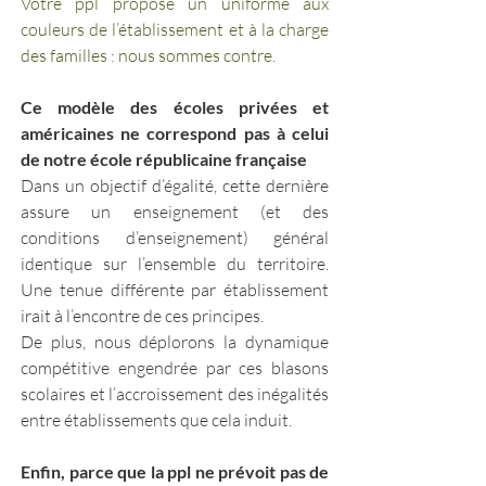
Votre ppl propose un uniforme aux 
couleurs de l’établissement et à la charge 
des familles : nous sommes contre. 
Ce modèle des écoles privées et 
américaines ne correspond pas à celui 
de notre école républicaine française
Dans un objectif d’égalité, cette dernière 
assure un enseignement (et des 
conditions d’enseignement) général 
identique sur l’ensemble du territoire. 
Une tenue différente par établissement 
irait à l’encontre de ces principes. 
De plus, nous déplorons la dynamique 
compétitive engendrée par ces blasons 
scolaires et l’accroissement des inégalités 
entre établissements que cela induit.
Enfin, parce que la ppl ne prévoit pas de 