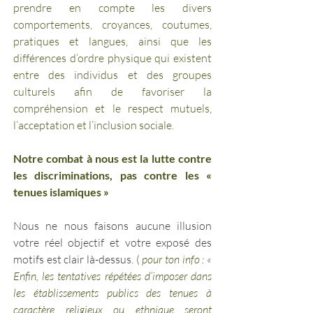
prendre en compte les divers 
comportements, croyances, coutumes, 
pratiques et langues, ainsi que les 
différences d’ordre physique qui existent 
entre des individus et des groupes 
culturels afin de favoriser la 
compréhension et le respect mutuels, 
l’acceptation et l’inclusion sociale. 
Notre combat à nous est la lutte contre 
les discriminations, pas contre les « 
tenues islamiques »
Nous ne nous faisons aucune illusion 
votre réel objectif et votre exposé des 
motifs est clair là-dessus. (
 pour ton info : « 
Enfin, les tentatives répétées d’imposer dans 
les établissements publics des tenues à 
caractère religieux ou ethnique seront 