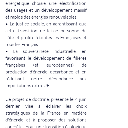
énergétique choisie, une électrification 
des usages et un développement massif 
et rapide des énergies renouvelables.
• La justice sociale, en garantissant que 
cette transition ne laisse personne de 
côté et profite à toutes les Françaises et 
tous les Français.
• La souveraineté industrielle, en 
favorisant le développement de filières 
françaises (et européennes) de 
production d’énergie décarbonée et en 
réduisant notre dépendance aux 
importations extra-UE.
Ce projet de doctrine, présenté le 4 juin 
dernier, vise à éclairer les choix 
stratégiques de la France en matière 
d'énergie et à proposer des solutions 
concrètes pour une transition écologique 