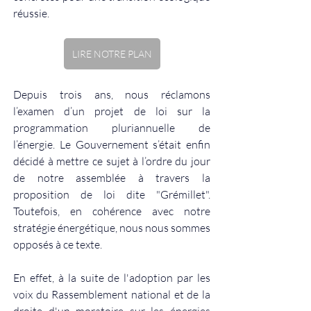
réussie. 
LIRE NOTRE PLAN
Depuis trois ans, nous réclamons 
l’examen d’un projet de loi sur la 
programmation pluriannuelle de 
l’énergie. Le Gouvernement s’était enfin 
décidé à mettre ce sujet à l’ordre du jour 
de notre assemblée à travers la 
proposition de loi dite "Grémillet". 
Toutefois, en cohérence avec notre 
stratégie énergétique, nous nous sommes 
opposés à ce texte.
En effet, à la suite de l'adoption par les 
voix du Rassemblement national et de la 