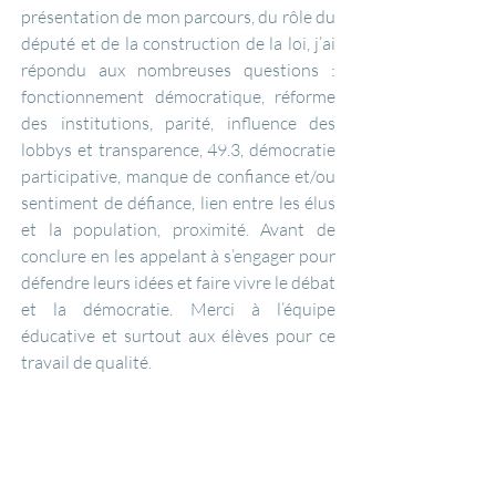
présentation de mon parcours, du rôle du 
député et de la construction de la loi, j’ai 
répondu aux nombreuses questions : 
fonctionnement démocratique, réforme 
des institutions, parité, influence des 
lobbys et transparence, 49.3, démocratie 
participative, manque de confiance et/ou 
sentiment de défiance, lien entre les élus 
et la population, proximité. Avant de 
conclure en les appelant à s’engager pour 
défendre leurs idées et faire vivre le débat 
et la démocratie. Merci à l’équipe 
éducative et surtout aux élèves pour ce 
travail de qualité.