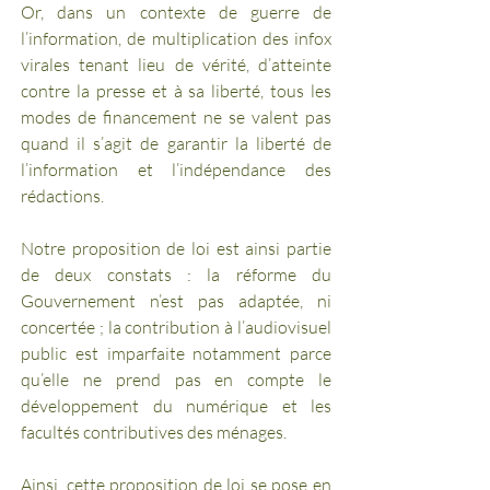
Or, dans un contexte de guerre de 
l’information, de multiplication des infox 
virales tenant lieu de vérité, d’atteinte 
contre la presse et à sa liberté, tous les 
modes de financement ne se valent pas 
quand il s’agit de garantir la liberté de 
l’information et l’indépendance des 
rédactions. 
Notre proposition de loi est ainsi partie 
de deux constats : la réforme du 
Gouvernement n’est pas adaptée, ni 
concertée ; la contribution à l’audiovisuel 
public est imparfaite notamment parce 
qu’elle ne prend pas en compte le 
développement du numérique et les 
facultés contributives des ménages. 
Ainsi, cette proposition de loi se pose en 