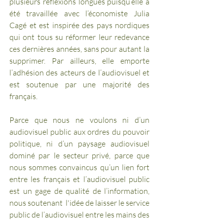
plusieurs réflexions longues puisqu’elle a 
été travaillée avec l’économiste Julia 
Cagé et est inspirée des pays nordiques 
qui ont tous su réformer leur redevance 
ces dernières années, sans pour autant la 
supprimer. Par ailleurs, elle emporte 
l’adhésion des acteurs de l’audiovisuel et 
est soutenue par une majorité des 
français.
Parce que nous ne voulons ni d’un 
audiovisuel public aux ordres du pouvoir 
politique, ni d’un paysage audiovisuel 
dominé par le secteur privé, parce que 
nous sommes convaincus qu’un lien fort 
entre les français et l’audiovisuel public 
est un gage de qualité de l’information, 
nous soutenant  l'idée de laisser le service 
public de l’audiovisuel entre les mains des 