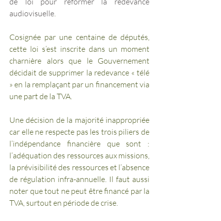
de loi pour reformer la redevance 
audiovisuelle
. 
Cosignée par une centaine de députés, 
cette loi s’est inscrite dans un moment 
charnière alors que le Gouvernement 
décidait de supprimer la redevance « télé 
» en la remplaçant par un financement via 
une part de la TVA. 
Une décision de la majorité inappropriée 
car elle ne respecte pas les trois piliers de 
l’indépendance financière que sont : 
l’adéquation des ressources aux missions, 
la prévisibilité des ressources et l’absence 
de régulation infra-annuelle. Il faut aussi 
noter que tout ne peut être financé par la 
TVA, surtout en période de crise. 