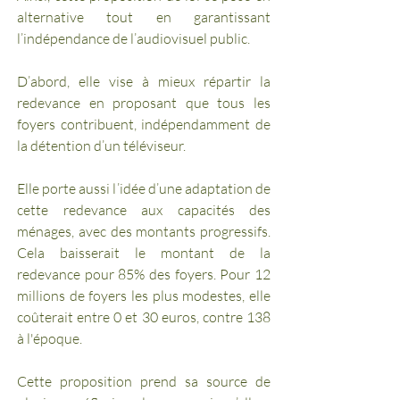
alternative tout en garantissant 
l’indépendance de l’audiovisuel public.
D’abord, elle vise à mieux répartir la 
redevance en proposant que tous les 
foyers contribuent, indépendamment de 
la détention d’un téléviseur. 
Elle porte aussi l’idée d’une adaptation de 
cette redevance aux capacités des 
ménages, avec des montants progressifs. 
Cela baisserait le montant de la 
redevance pour 85% des foyers. Pour 12 
millions de foyers les plus modestes, elle 
coûterait entre 0 et 30 euros, contre 138 
à l'époque.
Cette proposition prend sa source de 