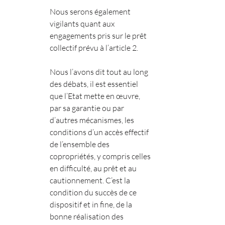
Nous serons également 
vigilants quant aux 
engagements pris sur le prêt 
collectif prévu à l’article 2.
Nous l’avons dit tout au long 
des débats, il est essentiel 
que l’Etat mette en œuvre, 
par sa garantie ou par 
d’autres mécanismes, les 
conditions d’un accès effectif 
de l’ensemble des 
copropriétés, y compris celles 
en difficulté, au prêt et au 
cautionnement. C’est la 
condition du succès de ce 
dispositif et in fine, de la 
bonne réalisation des 