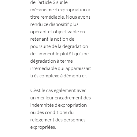
de l’article 3 sur le 
mécanisme d’expropriation à 
titre remédiable. Nous avons 
rendu ce dispositif plus 
opérant et objectivable en 
retenant la notion de 
poursuite de la dégradation 
de l’immeuble plutôt qu’une 
dégradation à terme 
irrémédiable qui apparaissait 
très complexe à démontrer.
C’est le cas également avec 
un meilleur encadrement des 
indemnités d’expropriation 
ou des conditions du 
relogement des personnes 
expropriées.