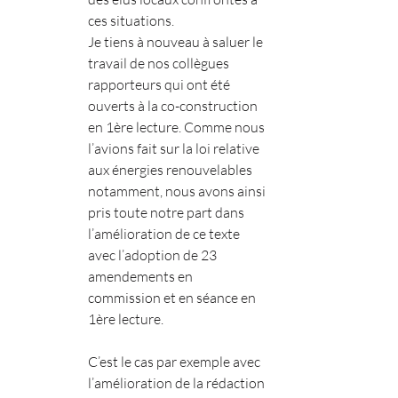
ces situations.
Je tiens à nouveau à saluer le 
travail de nos collègues 
rapporteurs qui ont été 
ouverts à la co-construction 
en 1ère lecture. Comme nous 
l’avions fait sur la loi relative 
aux énergies renouvelables 
notamment, nous avons ainsi 
pris toute notre part dans 
l’amélioration de ce texte 
avec l’adoption de 23 
amendements en 
commission et en séance en 
1ère lecture.
C’est le cas par exemple avec 
l’amélioration de la rédaction 