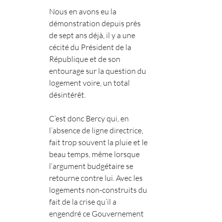
Nous en avons eu la 
démonstration depuis près 
de sept ans déjà, il y a une 
cécité du Président de la 
République et de son 
entourage sur la question du 
logement voire, un total 
désintérêt.
C’est donc Bercy qui, en 
l’absence de ligne directrice, 
fait trop souvent la pluie et le 
beau temps, même lorsque 
l’argument budgétaire se 
retourne contre lui. Avec les 
logements non-construits du 
fait de la crise qu’il a 
engendré ce Gouvernement 