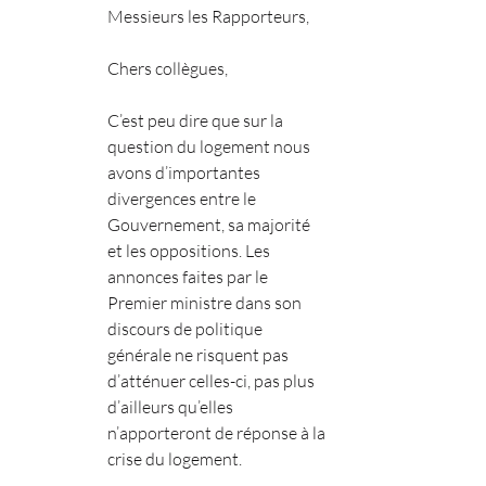
Messieurs les Rapporteurs,
Chers collègues,
C’est peu dire que sur la 
question du logement nous 
avons d’importantes 
divergences entre le 
Gouvernement, sa majorité 
et les oppositions. Les 
annonces faites par le 
Premier ministre dans son 
discours de politique 
générale ne risquent pas 
d’atténuer celles-ci, pas plus 
d’ailleurs qu’elles 
n’apporteront de réponse à la 
crise du logement.