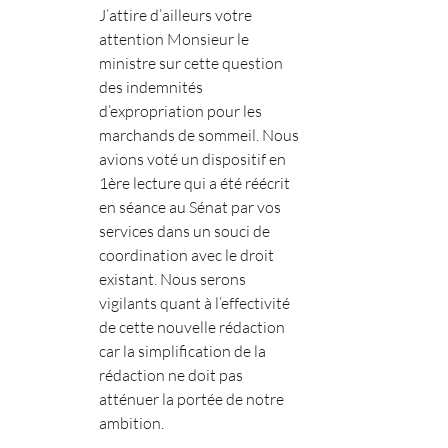
J’attire d’ailleurs votre 
attention Monsieur le 
ministre sur cette question 
des indemnités 
d’expropriation pour les 
marchands de sommeil. Nous 
avions voté un dispositif en 
1ère lecture qui a été réécrit 
en séance au Sénat par vos 
services dans un souci de 
coordination avec le droit 
existant. Nous serons 
vigilants quant à l’effectivité 
de cette nouvelle rédaction 
car la simplification de la 
rédaction ne doit pas 
atténuer la portée de notre 
ambition.