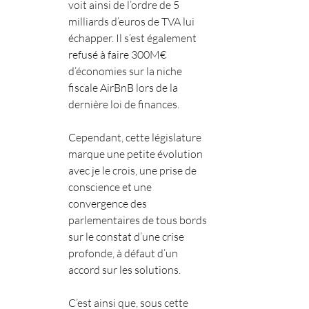
voit ainsi de l’ordre de 5 
milliards d’euros de TVA lui 
échapper. Il s’est également 
refusé à faire 300M€ 
d’économies sur la niche 
fiscale AirBnB lors de la 
dernière loi de finances.
Cependant, cette législature 
marque une petite évolution 
avec je le crois, une prise de 
conscience et une 
convergence des 
parlementaires de tous bords 
sur le constat d’une crise 
profonde, à défaut d’un 
accord sur les solutions.
C’est ainsi que, sous cette 