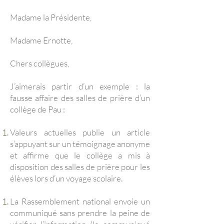
Madame la Présidente,
Madame Ernotte,
Chers collègues,
J’aimerais partir d’un exemple : la
fausse affaire des salles de prière d’un
collège de Pau :
Valeurs actuelles publie un article
s’appuyant sur un témoignage anonyme
et affirme que le collège a mis à
disposition des salles de prière pour les
élèves lors d’un voyage scolaire.
La Rassemblement national envoie un
communiqué sans prendre la peine de