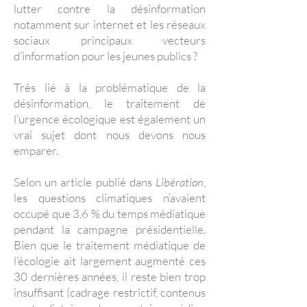
lutter contre la désinformation
notamment sur internet et les réseaux
sociaux principaux vecteurs
d’information pour les jeunes publics ?
Très lié à la problématique de la
désinformation, le traitement de
l’urgence écologique est également un
vrai sujet dont nous devons nous
emparer.
Selon un article publié dans
Libération
,
les questions climatiques n’avaient
occupé que 3,6 % du temps médiatique
pendant la campagne présidentielle.
Bien que le traitement médiatique de
l’écologie ait largement augmenté ces
30 dernières années, il reste bien trop
insuffisant (cadrage restrictif, contenus