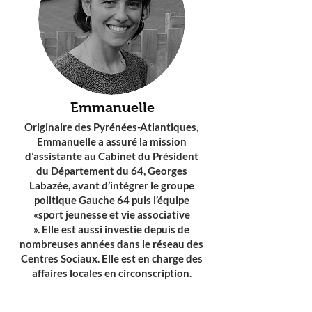
Emmanuelle
Originaire des Pyrénées-Atlantiques,
Emmanuelle a assuré la mission
d’assistante au Cabinet du Président
du Département du 64, Georges
Labazée, avant d’intégrer le groupe
politique Gauche 64 puis l’équipe
«sport jeunesse et vie associative
».
Elle est aussi investie depuis de
nombreuses années dans le réseau des
Centres Sociaux. Elle est en charge des
affaires locales en circonscription.