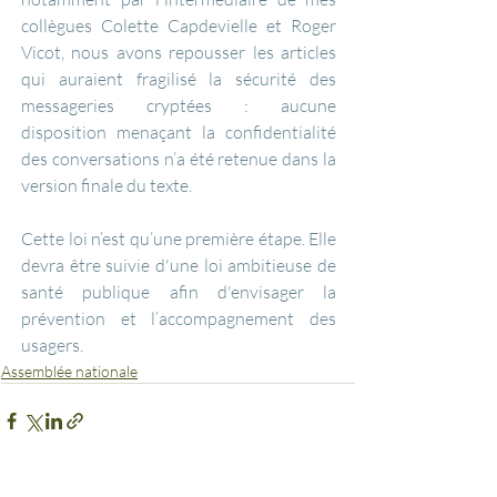
collègues Colette Capdevielle et Roger 
Vicot, nous avons repousser les articles 
qui auraient fragilisé la sécurité des 
messageries cryptées : aucune 
disposition menaçant la confidentialité 
des conversations n’a été retenue dans la 
version finale du texte.
Cette loi n’est qu’une première étape. Elle 
devra être suivie d'une loi ambitieuse de 
santé publique afin d'envisager la 
prévention et l’accompagnement des 
usagers.  
Assemblée nationale