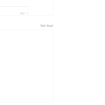
Voir tout