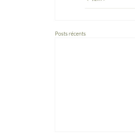
Posts récents