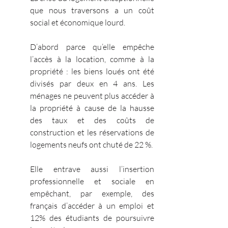
que nous traversons a un coût 
social et économique lourd.
D’abord parce qu’elle empêche 
l’accès à la location, comme à la 
propriété : les biens loués ont été 
divisés par deux en 4 ans. Les 
ménages ne peuvent plus accéder à 
la propriété à cause de la hausse 
des taux et des coûts de 
construction et les réservations de 
logements neufs ont chuté de 22 %.
Elle entrave aussi l’insertion 
professionnelle et sociale en 
empêchant, par exemple, des 
français d’accéder à un emploi et 
12% des étudiants de poursuivre 