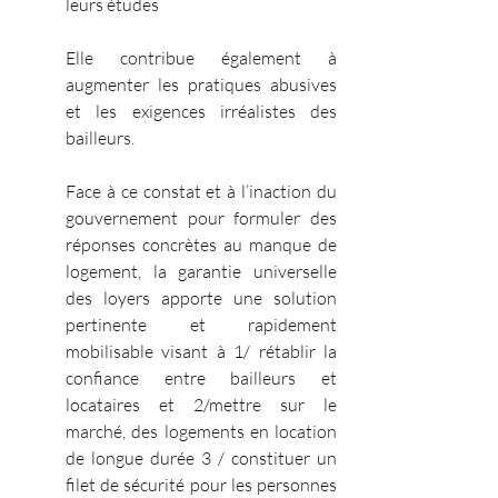
leurs études
Elle contribue également à 
augmenter les pratiques abusives 
et les exigences irréalistes des 
bailleurs.
Face à ce constat et à l’inaction du 
gouvernement pour formuler des 
réponses concrètes au manque de 
logement, la garantie universelle 
des loyers apporte une solution 
pertinente et rapidement 
mobilisable visant à 1/ rétablir la 
confiance entre bailleurs et 
locataires et 2/mettre sur le 
marché, des logements en location 
de longue durée 3 / constituer un 
filet de sécurité pour les personnes 