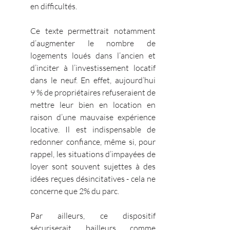
en difficultés.
Ce texte permettrait notamment 
d’augmenter le nombre de 
logements loués dans l’ancien et 
d’inciter à l’investissement locatif 
dans le neuf. En effet, aujourd’hui 
9 % de propriétaires refuseraient de 
mettre leur bien en location en 
raison d’une mauvaise expérience 
locative. Il est indispensable de 
redonner confiance, même si, pour 
rappel, les situations d’impayées de 
loyer sont souvent sujettes à des 
idées reçues désincitatives - cela ne 
concerne que 2% du parc.
Par ailleurs, ce dispositif 
sécuriserait bailleurs comme 