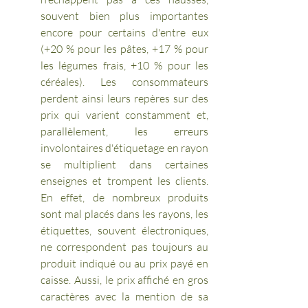
souvent bien plus importantes 
encore pour certains d'entre eux 
(+20 % pour les pâtes, +17 % pour 
les légumes frais, +10 % pour les 
céréales). Les consommateurs 
perdent ainsi leurs repères sur des 
prix qui varient constamment et, 
parallèlement, les erreurs 
involontaires d'étiquetage en rayon 
se multiplient dans certaines 
enseignes et trompent les clients. 
En effet, de nombreux produits 
sont mal placés dans les rayons, les 
étiquettes, souvent électroniques, 
ne correspondent pas toujours au 
produit indiqué ou au prix payé en 
caisse. Aussi, le prix affiché en gros 
caractères avec la mention de sa 