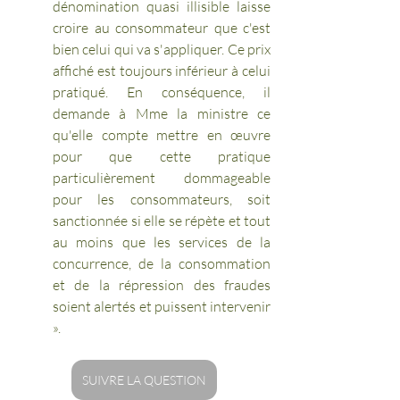
dénomination quasi illisible laisse 
croire au consommateur que c'est 
bien celui qui va s'appliquer. Ce prix 
affiché est toujours inférieur à celui 
pratiqué. En conséquence, il 
demande à Mme la ministre ce 
qu'elle compte mettre en œuvre 
pour que cette pratique 
particulièrement dommageable 
pour les consommateurs, soit 
sanctionnée si elle se répète et tout 
au moins que les services de la 
concurrence, de la consommation 
et de la répression des fraudes 
soient alertés et puissent intervenir 
». 
SUIVRE LA QUESTION