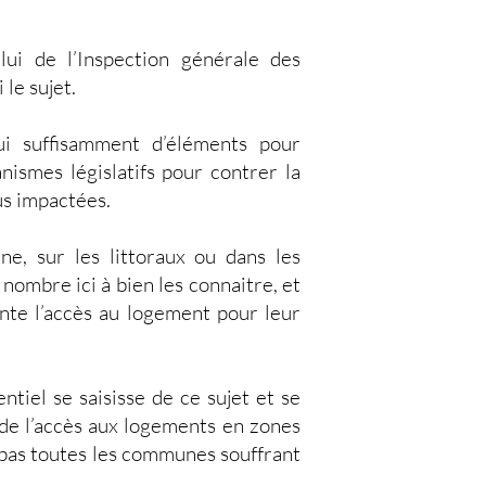
lui de l’Inspection générale des
 le sujet.
i suffisamment d’éléments pour
ismes législatifs pour contrer la
lus impactées.
ne, sur les littoraux ou dans les
nombre ici à bien les connaitre, et
nte l’accès au logement pour leur
ntiel se saisisse de ce sujet et se
 de l’accès aux logements en zones
pas toutes les communes souffrant