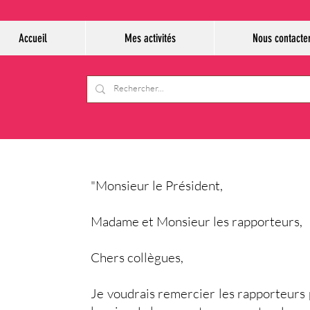
Accueil
Mes activités
Nous contacte
"Monsieur le Président,
Madame et Monsieur les rapporteurs,
Chers collègues,
Je voudrais remercier les rapporteurs p